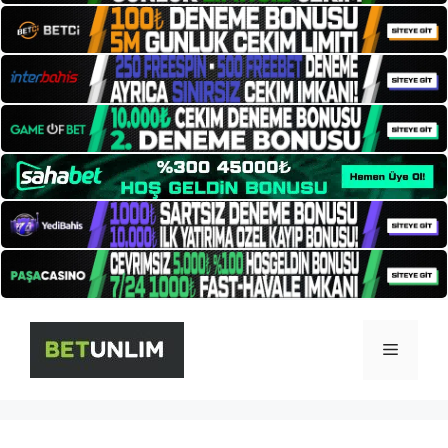
İçeriğe
atla
Menü