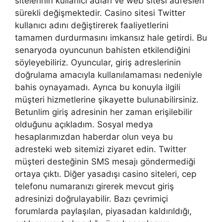
sitelerinin kullanıcı adları ve web sitesi adresleri
sürekli değişmektedir. Casino sitesi Twitter
kullanıcı adını değiştirerek faaliyetlerini
tamamen durdurmasını imkansız hale getirdi. Bu
senaryoda oyuncunun bahisten etkilendiğini
söyleyebiliriz. Oyuncular, giriş adreslerinin
doğrulama amacıyla kullanılamaması nedeniyle
bahis oynayamadı. Ayrıca bu konuyla ilgili
müşteri hizmetlerine şikayette bulunabilirsiniz.
Betunlim giriş adresinin her zaman erişilebilir
olduğunu açıkladım. Sosyal medya
hesaplarımızdan haberdar olun veya bu
adresteki web sitemizi ziyaret edin. Twitter
müşteri desteğinin SMS mesajı göndermediği
ortaya çıktı. Diğer yasadışı casino siteleri, cep
telefonu numaranızı girerek mevcut giriş
adresinizi doğrulayabilir. Bazı çevrimiçi
forumlarda paylaşılan, piyasadan kaldırıldığı,