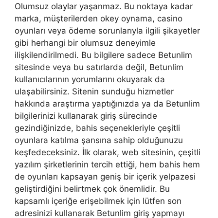
Olumsuz olaylar yaşanmaz. Bu noktaya kadar
marka, müşterilerden okey oynama, casino
oyunları veya ödeme sorunlarıyla ilgili şikayetler
gibi herhangi bir olumsuz deneyimle
ilişkilendirilmedi. Bu bilgilere sadece Betunlim
sitesinde veya bu satırlarda değil, Betunlim
kullanıcılarının yorumlarını okuyarak da
ulaşabilirsiniz. Sitenin sunduğu hizmetler
hakkında araştırma yaptığınızda ya da Betunlim
bilgilerinizi kullanarak giriş sürecinde
gezindiğinizde, bahis seçenekleriyle çeşitli
oyunlara katılma şansına sahip olduğunuzu
keşfedeceksiniz. İlk olarak, web sitesinin, çeşitli
yazılım şirketlerinin tercih ettiği, hem bahis hem
de oyunları kapsayan geniş bir içerik yelpazesi
geliştirdiğini belirtmek çok önemlidir. Bu
kapsamlı içeriğe erişebilmek için lütfen son
adresinizi kullanarak Betunlim giriş yapmayı