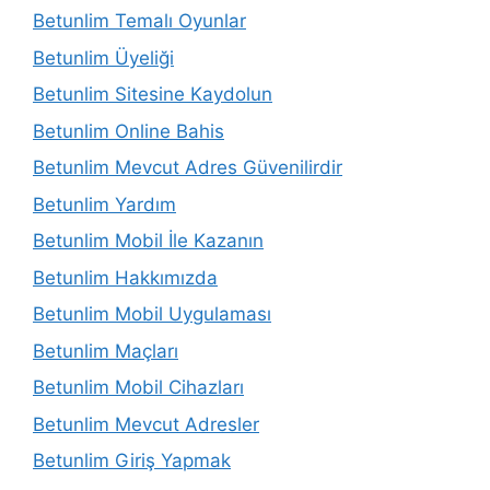
Betunlim Temalı Oyunlar
Betunlim Üyeliği
Betunlim Sitesine Kaydolun
Betunlim Online Bahis
Betunlim Mevcut Adres Güvenilirdir
Betunlim Yardım
Betunlim Mobil İle Kazanın
Betunlim Hakkımızda
Betunlim Mobil Uygulaması
Betunlim Maçları
Betunlim Mobil Cihazları
Betunlim Mevcut Adresler
Betunlim Giriş Yapmak