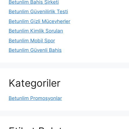
Betunlim Bahis Şirketi
Betunlim Güvenilirlik Testi
Betunlim Gizli Mücevherler
Betunlim Kimlik Soruları
Betunlim Mobil Spor
Betunlim Güvenli Bahis
Kategoriler
Betunlim Promosyonlar