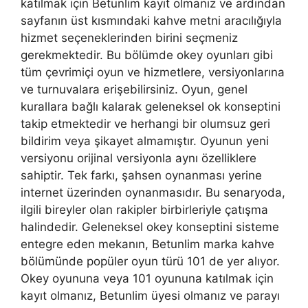
katılmak için Betunlim kayıt olmanız ve ardından
sayfanın üst kısmındaki kahve metni aracılığıyla
hizmet seçeneklerinden birini seçmeniz
gerekmektedir. Bu bölümde okey oyunları gibi
tüm çevrimiçi oyun ve hizmetlere, versiyonlarına
ve turnuvalara erişebilirsiniz. Oyun, genel
kurallara bağlı kalarak geleneksel ok konseptini
takip etmektedir ve herhangi bir olumsuz geri
bildirim veya şikayet almamıştır. Oyunun yeni
versiyonu orijinal versiyonla aynı özelliklere
sahiptir. Tek farkı, şahsen oynanması yerine
internet üzerinden oynanmasıdır. Bu senaryoda,
ilgili bireyler olan rakipler birbirleriyle çatışma
halindedir. Geleneksel okey konseptini sisteme
entegre eden mekanın, Betunlim marka kahve
bölümünde popüler oyun türü 101 de yer alıyor.
Okey oyununa veya 101 oyununa katılmak için
kayıt olmanız, Betunlim üyesi olmanız ve parayı