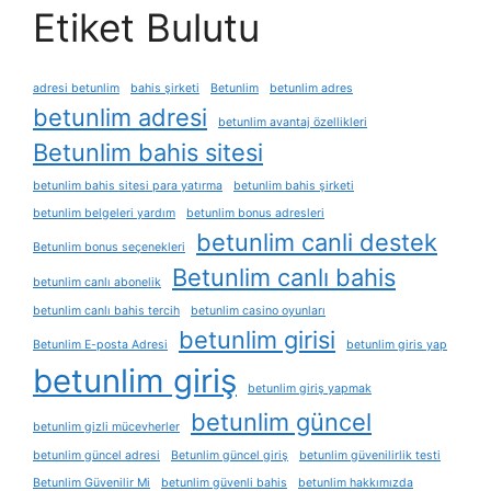
Etiket Bulutu
adresi betunlim
bahis şirketi
Betunlim
betunlim adres
betunlim adresi
betunlim avantaj özellikleri
Betunlim bahis sitesi
betunlim bahis sitesi para yatırma
betunlim bahis şirketi
betunlim belgeleri yardım
betunlim bonus adresleri
betunlim canli destek
Betunlim bonus seçenekleri
Betunlim canlı bahis
betunlim canlı abonelik
betunlim canlı bahis tercih
betunlim casino oyunları
betunlim girisi
Betunlim E-posta Adresi
betunlim giris yap
betunlim giriş
betunlim giriş yapmak
betunlim güncel
betunlim gizli mücevherler
betunlim güncel adresi
Betunlim güncel giriş
betunlim güvenilirlik testi
Betunlim Güvenilir Mi
betunlim güvenli bahis
betunlim hakkımızda