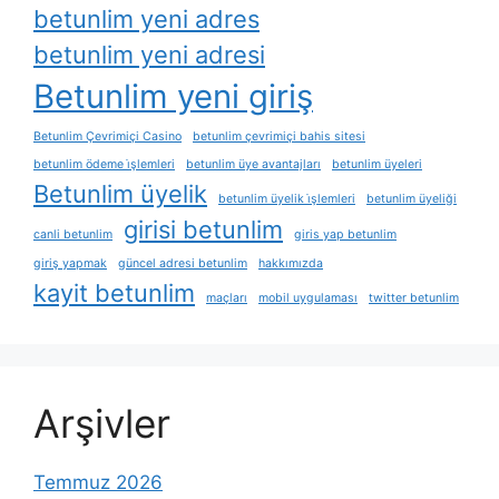
betunlim yeni adres
betunlim yeni adresi
Betunlim yeni giriş
Betunlim Çevrimiçi Casino
betunlim çevrimiçi bahis sitesi
betunlim ödeme i̇şlemleri
betunlim üye avantajları
betunlim üyeleri
Betunlim üyelik
betunlim üyelik i̇şlemleri
betunlim üyeliği
girisi betunlim
canli betunlim
giris yap betunlim
giriş yapmak
güncel adresi betunlim
hakkımızda
kayit betunlim
maçları
mobil uygulaması
twitter betunlim
Arşivler
Temmuz 2026