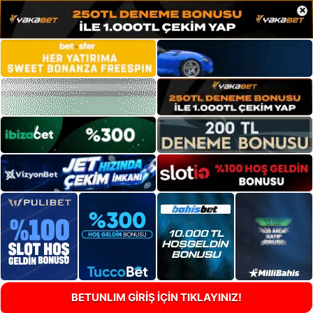
×
BETUNLIM GİRİŞ İÇİN TIKLAYINIZ!