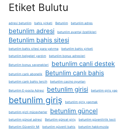
Etiket Bulutu
adresi betunlim
bahis şirketi
Betunlim
betunlim adres
betunlim adresi
betunlim avantaj özellikleri
Betunlim bahis sitesi
betunlim bahis sitesi para yatırma
betunlim bahis şirketi
betunlim belgeleri yardım
betunlim bonus adresleri
betunlim canli destek
Betunlim bonus seçenekleri
Betunlim canlı bahis
betunlim canlı abonelik
betunlim canlı bahis tercih
betunlim casino oyunları
betunlim girisi
Betunlim E-posta Adresi
betunlim giris yap
betunlim giriş
betunlim giriş yapmak
betunlim güncel
betunlim gizli mücevherler
betunlim güncel adresi
Betunlim güncel giriş
betunlim güvenilirlik testi
Betunlim Güvenilir Mi
betunlim güvenli bahis
betunlim hakkımızda