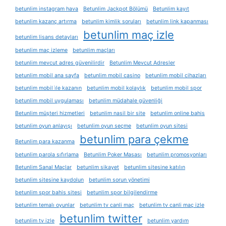
betunlim instagram hava
Betunlim Jackpot Bölümü
Betunlim kayıt
betunlim kazanç artırma
betunlim kimlik soruları
betunlim link kapanması
betunlim maç izle
betunlim lisans detayları
betunlim maç izleme
betunlim maçları
betunlim mevcut adres güvenilirdir
Betunlim Mevcut Adresler
betunlim mobil ana sayfa
betunlim mobil casino
betunlim mobil cihazları
betunlim mobil i̇le kazanın
betunlim mobil kolaylık
betunlim mobil spor
betunlim mobil uygulaması
betunlim müdahale güvenliği
Betunlim müşteri hizmetleri
betunlim nasil bir site
betunlim online bahis
betunlim oyun anlayışı
betunlim oyun seçme
betunlim oyun sitesi
betunlim para çekme
Betunlim para kazanma
betunlim parola sıfırlama
Betunlim Poker Masası
betunlim promosyonları
Betunlim Sanal Maçlar
betunlim sikayet
betunlim sitesine katılın
betunlim sitesine kaydolun
betunlim sorun yönetimi
betunlim spor bahis sitesi
betunlim spor bilgilendirme
betunlim temalı oyunlar
betunlim tv canli maç
betunlim tv canli maç izle
betunlim twitter
betunlim tv izle
betunlim yardım