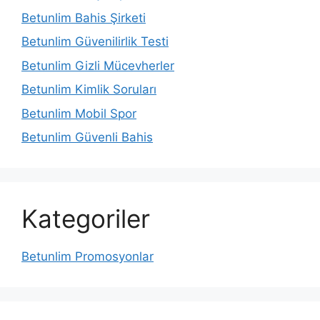
Betunlim Bahis Şirketi
Betunlim Güvenilirlik Testi
Betunlim Gizli Mücevherler
Betunlim Kimlik Soruları
Betunlim Mobil Spor
Betunlim Güvenli Bahis
Kategoriler
Betunlim Promosyonlar