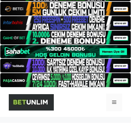
İçeriğe
atla
Menü