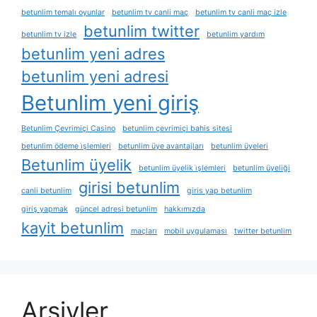
betunlim temalı oyunlar
betunlim tv canli maç
betunlim tv canli maç izle
betunlim twitter
betunlim tv izle
betunlim yardım
betunlim yeni adres
betunlim yeni adresi
Betunlim yeni giriş
Betunlim Çevrimiçi Casino
betunlim çevrimiçi bahis sitesi
betunlim ödeme i̇şlemleri
betunlim üye avantajları
betunlim üyeleri
Betunlim üyelik
betunlim üyelik i̇şlemleri
betunlim üyeliği
girisi betunlim
canli betunlim
giris yap betunlim
giriş yapmak
güncel adresi betunlim
hakkımızda
kayit betunlim
maçları
mobil uygulaması
twitter betunlim
Arşivler