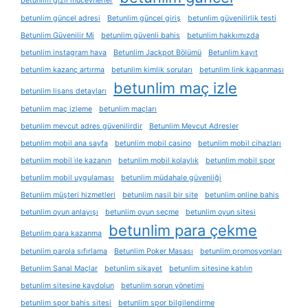
betunlim gizli mücevherler
betunlim güncel adresi
Betunlim güncel giriş
betunlim güvenilirlik testi
Betunlim Güvenilir Mi
betunlim güvenli bahis
betunlim hakkımızda
betunlim instagram hava
Betunlim Jackpot Bölümü
Betunlim kayıt
betunlim kazanç artırma
betunlim kimlik soruları
betunlim link kapanması
betunlim maç izle
betunlim lisans detayları
betunlim maç izleme
betunlim maçları
betunlim mevcut adres güvenilirdir
Betunlim Mevcut Adresler
betunlim mobil ana sayfa
betunlim mobil casino
betunlim mobil cihazları
betunlim mobil i̇le kazanın
betunlim mobil kolaylık
betunlim mobil spor
betunlim mobil uygulaması
betunlim müdahale güvenliği
Betunlim müşteri hizmetleri
betunlim nasil bir site
betunlim online bahis
betunlim oyun anlayışı
betunlim oyun seçme
betunlim oyun sitesi
betunlim para çekme
Betunlim para kazanma
betunlim parola sıfırlama
Betunlim Poker Masası
betunlim promosyonları
Betunlim Sanal Maçlar
betunlim sikayet
betunlim sitesine katılın
betunlim sitesine kaydolun
betunlim sorun yönetimi
betunlim spor bahis sitesi
betunlim spor bilgilendirme