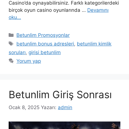
Casino’da oynayabilirsiniz. Farklı kategorilerdeki
birçok oyun casino oyunlarında …
Devamını
oku…
Kategoriler
Betunlim Promosyonlar
Etiketler
betunlim bonus adresleri
,
betunlim kimlik
soruları
,
girisi betunlim
Yorum yap
Betunlim Giriş Sonrası
Ocak 8, 2025
Yazarı:
admin